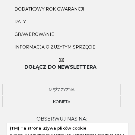
DODATKOWY ROK GWARANCJI
RATY
GRAWEROWANIE
INFORMACJA O ZUŻYTYM SPRZĘCIE
DOŁĄCZ DO NEWSLETTERA
MĘŻCZYZNA
KOBIETA
OBSERWUJ NAS NA:
(TM) Ta strona używa plików cookie