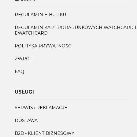
REGULAMIN E-BUTIKU
REGULAMIN KART PODARUNKOWYCH WATCHCARD I
EWATCHCARD
POLITYKA PRYWATNOŚCI
ZWROT
FAQ
USŁUGI
SERWIS i REKLAMACJE
DOSTAWA
B2B - KLIENT BIZNESOWY