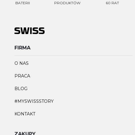
BATERII
PRODUKTÓW
60 RAT
FIRMA
O NAS
PRACA
BLOG
#MYSWISSSTORY
KONTAKT
ZAKUPY