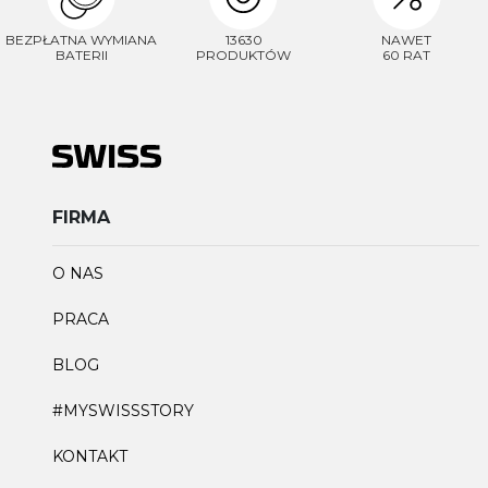
BEZPŁATNA WYMIANA
13630
NAWET
BATERII
PRODUKTÓW
60 RAT
FIRMA
O NAS
PRACA
BLOG
#MYSWISSSTORY
KONTAKT