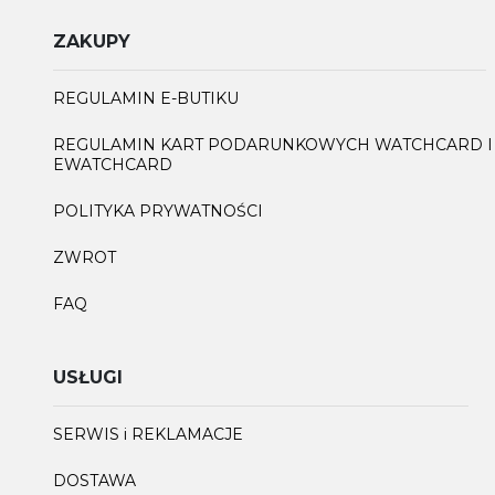
ZAKUPY
REGULAMIN E-BUTIKU
REGULAMIN KART PODARUNKOWYCH WATCHCARD I
EWATCHCARD
POLITYKA PRYWATNOŚCI
ZWROT
FAQ
USŁUGI
SERWIS i REKLAMACJE
DOSTAWA