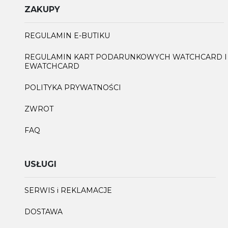
ZAKUPY
REGULAMIN E-BUTIKU
REGULAMIN KART PODARUNKOWYCH WATCHCARD I
EWATCHCARD
POLITYKA PRYWATNOŚCI
ZWROT
FAQ
USŁUGI
SERWIS i REKLAMACJE
DOSTAWA