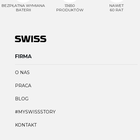
BEZPŁATNA WYMIANA
13650
NAWET
BATERII
PRODUKTÓW
60 RAT
FIRMA
O NAS
PRACA
BLOG
#MYSWISSSTORY
KONTAKT