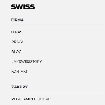
FIRMA
O NAS
PRACA
BLOG
#MYSWISSSTORY
KONTAKT
ZAKUPY
REGULAMIN E-BUTIKU