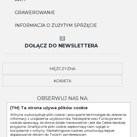
GRAWEROWANIE
INFORMACJA O ZUŻYTYM SPRZĘCIE
DOŁĄCZ DO NEWSLETTERA
MĘŻCZYZNA
KOBIETA
OBSERWUJ NAS NA:
(TM) Ta strona używa plików cookie
Witryna wykorzystuje pliki cookie i powiązane technologie do zbierania
informacji z urządzenia użytkownika. Niezbędne oraz Funkcjonalne
cookies sprawiają, że strona działa niezawodnie i jest dla Ciebie bardziej
przyjazna. Analityczne pliki cookie zapewniają nam wgląd w
korzystanie z witryny. Marketingowe cookies umożliwiają lepsze
dopasowanie reklam do Twoich zainteresowań.