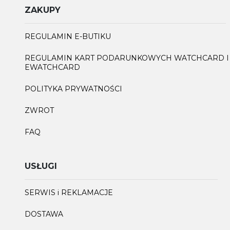
ZAKUPY
REGULAMIN E-BUTIKU
REGULAMIN KART PODARUNKOWYCH WATCHCARD I
EWATCHCARD
POLITYKA PRYWATNOŚCI
ZWROT
FAQ
USŁUGI
SERWIS i REKLAMACJE
DOSTAWA