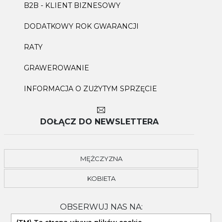
B2B - KLIENT BIZNESOWY
DODATKOWY ROK GWARANCJI
RATY
GRAWEROWANIE
INFORMACJA O ZUŻYTYM SPRZĘCIE
DOŁĄCZ DO NEWSLETTERA
MĘŻCZYZNA
KOBIETA
OBSERWUJ NAS NA: