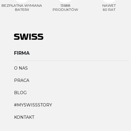
BEZPŁATNA WYMIANA
13688
NAWET
BATERII
PRODUKTÓW
60 RAT
FIRMA
O NAS
PRACA
BLOG
#MYSWISSSTORY
KONTAKT