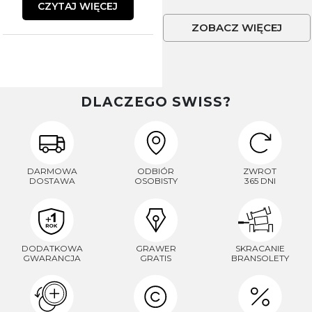
CZYTAJ WIĘCEJ
ZOBACZ WIĘCEJ
DLACZEGO SWISS?
DARMOWA
ODBIÓR
ZWROT
DOSTAWA
OSOBISTY
365 DNI
DODATKOWA
GRAWER
SKRACANIE
GWARANCJA
GRATIS
BRANSOLETY