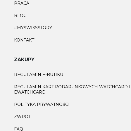
PRACA
BLOG
#MYSWISSSTORY
KONTAKT
ZAKUPY
REGULAMIN E-BUTIKU
REGULAMIN KART PODARUNKOWYCH WATCHCARD I
EWATCHCARD
POLITYKA PRYWATNOŚCI
ZWROT
FAQ