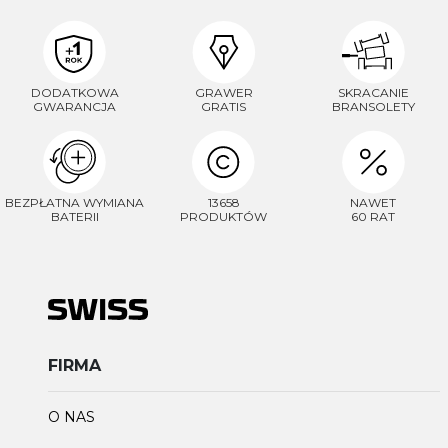
DODATKOWA
GRAWER
SKRACANIE
GWARANCJA
GRATIS
BRANSOLETY
BEZPŁATNA WYMIANA
13658
NAWET
BATERII
PRODUKTÓW
60 RAT
FIRMA
O NAS