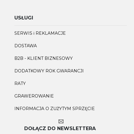
USŁUGI
SERWIS i REKLAMACJE
DOSTAWA
B2B - KLIENT BIZNESOWY
DODATKOWY ROK GWARANCJI
RATY
GRAWEROWANIE
INFORMACJA O ZUŻYTYM SPRZĘCIE
DOŁĄCZ DO NEWSLETTERA