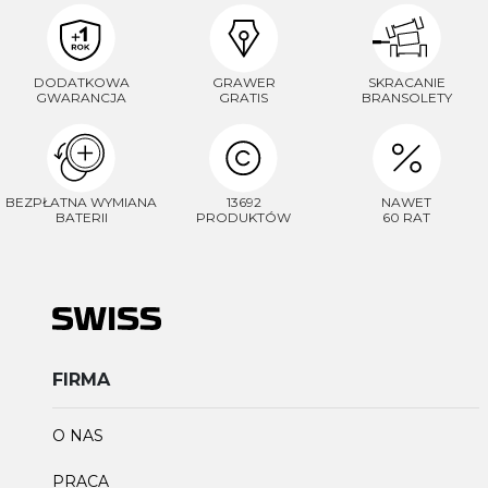
DODATKOWA
GRAWER
SKRACANIE
GWARANCJA
GRATIS
BRANSOLETY
BEZPŁATNA WYMIANA
13692
NAWET
BATERII
PRODUKTÓW
60 RAT
FIRMA
O NAS
PRACA