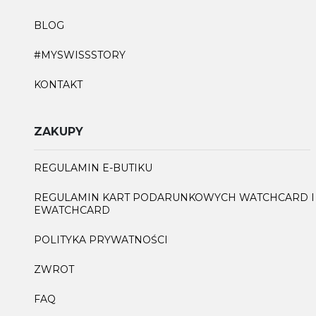
BLOG
#MYSWISSSTORY
KONTAKT
ZAKUPY
REGULAMIN E-BUTIKU
REGULAMIN KART PODARUNKOWYCH WATCHCARD I
EWATCHCARD
POLITYKA PRYWATNOŚCI
ZWROT
FAQ