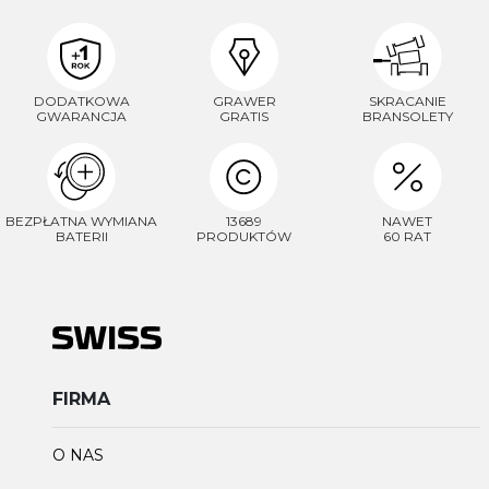
DODATKOWA
GRAWER
SKRACANIE
GWARANCJA
GRATIS
BRANSOLETY
BEZPŁATNA WYMIANA
13689
NAWET
BATERII
PRODUKTÓW
60 RAT
FIRMA
O NAS