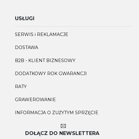
USŁUGI
SERWIS i REKLAMACJE
DOSTAWA
B2B - KLIENT BIZNESOWY
DODATKOWY ROK GWARANCJI
RATY
GRAWEROWANIE
INFORMACJA O ZUŻYTYM SPRZĘCIE
DOŁĄCZ DO NEWSLETTERA