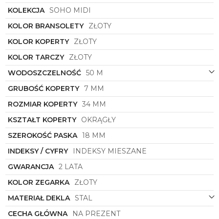
KOLEKCJA
SOHO MIDI
KOLOR BRANSOLETY
ZŁOTY
KOLOR KOPERTY
ZŁOTY
KOLOR TARCZY
ZŁOTY
WODOSZCZELNOŚĆ
50 M
GRUBOŚĆ KOPERTY
7 MM
ROZMIAR KOPERTY
34 MM
KSZTAŁT KOPERTY
OKRĄGŁY
SZEROKOŚĆ PASKA
18 MM
INDEKSY / CYFRY
INDEKSY MIESZANE
GWARANCJA
2 LATA
KOLOR ZEGARKA
ZŁOTY
MATERIAŁ DEKLA
STAL
CECHA GŁÓWNA
NA PREZENT