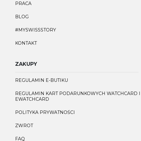
PRACA
BLOG
#MYSWISSSTORY
KONTAKT
ZAKUPY
REGULAMIN E-BUTIKU
REGULAMIN KART PODARUNKOWYCH WATCHCARD I
EWATCHCARD
POLITYKA PRYWATNOŚCI
ZWROT
FAQ