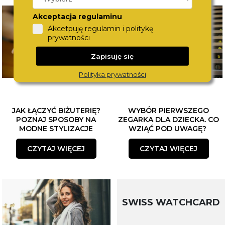
Akceptacja regulaminu
Akcetpuję regulamin i politykę
prywatności
Zapisuję się
Polityka prywatności
JAK ŁĄCZYĆ BIŻUTERIĘ?
WYBÓR PIERWSZEGO
POZNAJ SPOSOBY NA
ZEGARKA DLA DZIECKA. CO
MODNE STYLIZACJE
WZIĄĆ POD UWAGĘ?
CZYTAJ WIĘCEJ
CZYTAJ WIĘCEJ
SWISS WATCHCARD