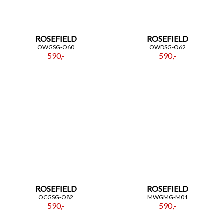
ROSEFIELD
ROSEFIELD
OWGSG-O60
OWDSG-O62
590,-
590,-
ROSEFIELD
ROSEFIELD
OCGSG-O82
MWGMG-M01
590,-
590,-