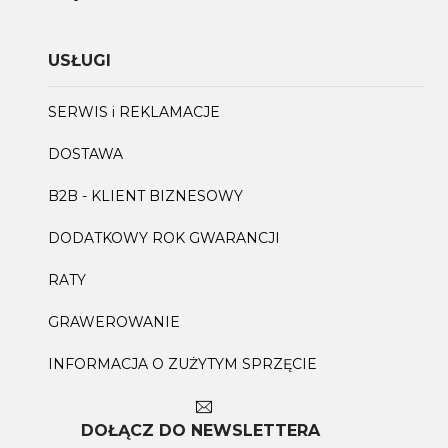
USŁUGI
SERWIS i REKLAMACJE
DOSTAWA
B2B - KLIENT BIZNESOWY
DODATKOWY ROK GWARANCJI
RATY
GRAWEROWANIE
INFORMACJA O ZUŻYTYM SPRZĘCIE
DOŁĄCZ DO NEWSLETTERA