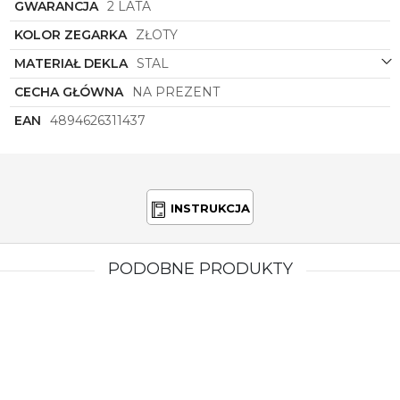
GWARANCJA
2 LATA
KOLOR ZEGARKA
ZŁOTY
MATERIAŁ DEKLA
STAL
CECHA GŁÓWNA
NA PREZENT
EAN
4894626311437
INSTRUKCJA
PODOBNE PRODUKTY