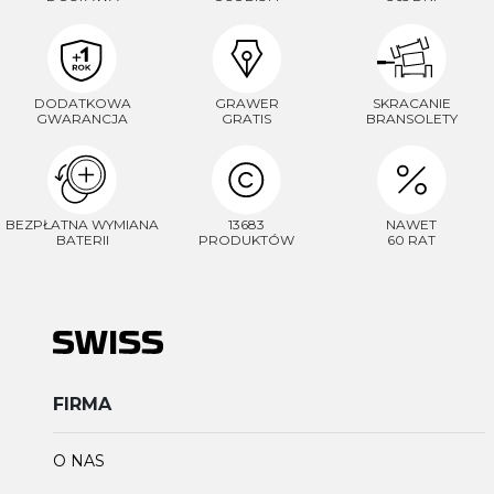
DODATKOWA
GRAWER
SKRACANIE
GWARANCJA
GRATIS
BRANSOLETY
BEZPŁATNA WYMIANA
13683
NAWET
BATERII
PRODUKTÓW
60 RAT
FIRMA
O NAS