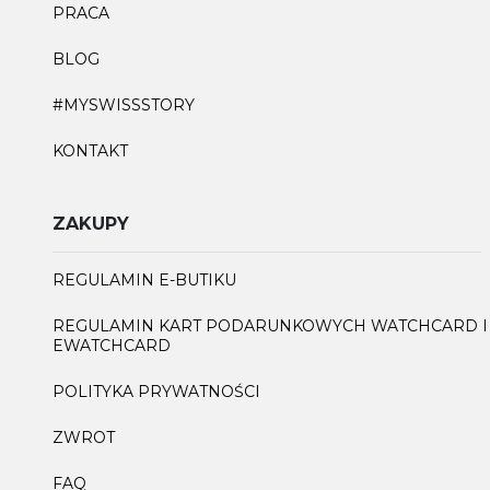
PRACA
BLOG
#MYSWISSSTORY
KONTAKT
ZAKUPY
REGULAMIN E-BUTIKU
REGULAMIN KART PODARUNKOWYCH WATCHCARD I
EWATCHCARD
POLITYKA PRYWATNOŚCI
ZWROT
FAQ