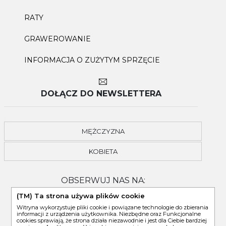
RATY
GRAWEROWANIE
INFORMACJA O ZUŻYTYM SPRZĘCIE
DOŁĄCZ DO NEWSLETTERA
MĘŻCZYZNA
KOBIETA
OBSERWUJ NAS NA:
(TM) Ta strona używa plików cookie
Witryna wykorzystuje pliki cookie i powiązane technologie do zbierania
informacji z urządzenia użytkownika. Niezbędne oraz Funkcjonalne
cookies sprawiają, że strona działa niezawodnie i jest dla Ciebie bardziej