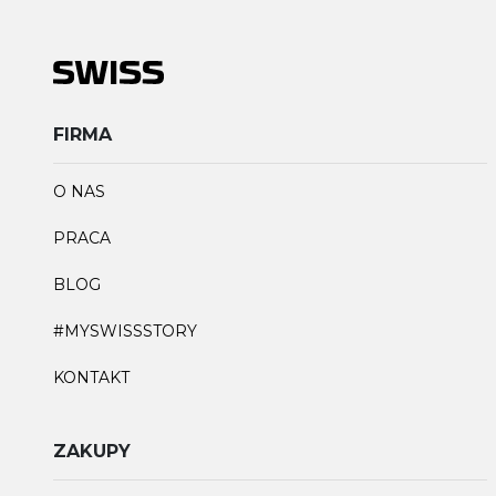
FIRMA
O NAS
PRACA
BLOG
#MYSWISSSTORY
KONTAKT
ZAKUPY