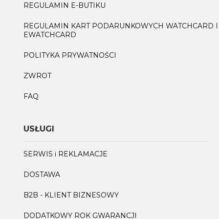
REGULAMIN E-BUTIKU
REGULAMIN KART PODARUNKOWYCH WATCHCARD I
EWATCHCARD
POLITYKA PRYWATNOŚCI
ZWROT
FAQ
USŁUGI
SERWIS i REKLAMACJE
DOSTAWA
B2B - KLIENT BIZNESOWY
DODATKOWY ROK GWARANCJI