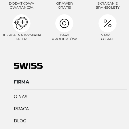
DODATKOWA
GRAWER
SKRACANIE
GWARANCJA
GRATIS
BRANSOLETY
BEZPŁATNA WYMIANA
13649
NAWET
BATERII
PRODUKTÓW
60 RAT
FIRMA
O NAS
PRACA
BLOG