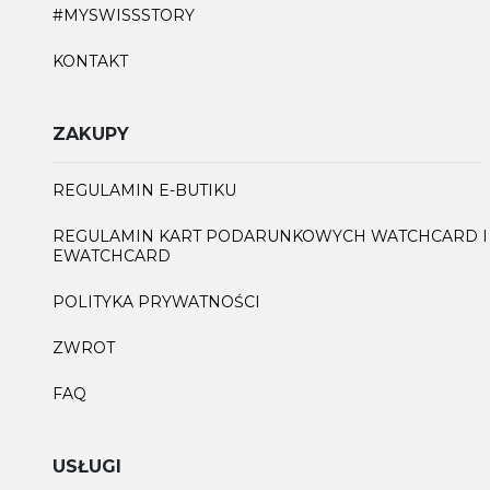
#MYSWISSSTORY
KONTAKT
ZAKUPY
REGULAMIN E-BUTIKU
REGULAMIN KART PODARUNKOWYCH WATCHCARD I
EWATCHCARD
POLITYKA PRYWATNOŚCI
ZWROT
FAQ
USŁUGI