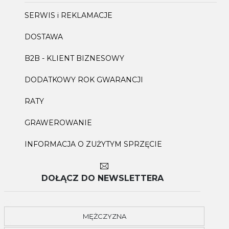
SERWIS i REKLAMACJE
DOSTAWA
B2B - KLIENT BIZNESOWY
DODATKOWY ROK GWARANCJI
RATY
GRAWEROWANIE
INFORMACJA O ZUŻYTYM SPRZĘCIE
DOŁĄCZ DO NEWSLETTERA
MĘŻCZYZNA