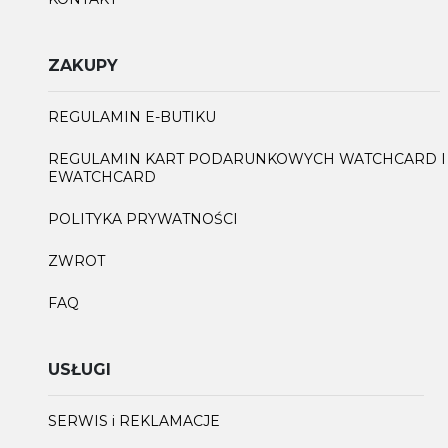
ZAKUPY
REGULAMIN E-BUTIKU
REGULAMIN KART PODARUNKOWYCH WATCHCARD I
EWATCHCARD
POLITYKA PRYWATNOŚCI
ZWROT
FAQ
USŁUGI
SERWIS i REKLAMACJE