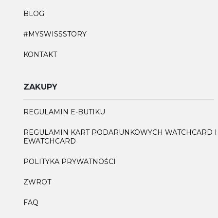
BLOG
#MYSWISSSTORY
KONTAKT
ZAKUPY
REGULAMIN E-BUTIKU
REGULAMIN KART PODARUNKOWYCH WATCHCARD I
EWATCHCARD
POLITYKA PRYWATNOŚCI
ZWROT
FAQ