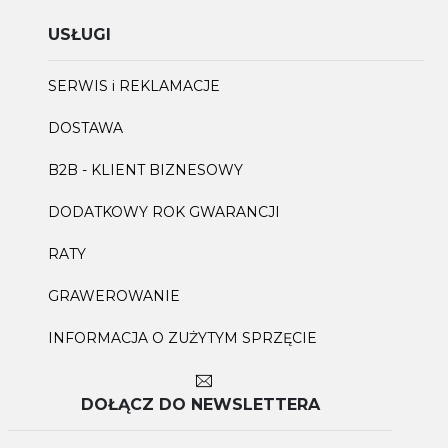
USŁUGI
SERWIS i REKLAMACJE
DOSTAWA
B2B - KLIENT BIZNESOWY
DODATKOWY ROK GWARANCJI
RATY
GRAWEROWANIE
INFORMACJA O ZUŻYTYM SPRZĘCIE
DOŁĄCZ DO NEWSLETTERA