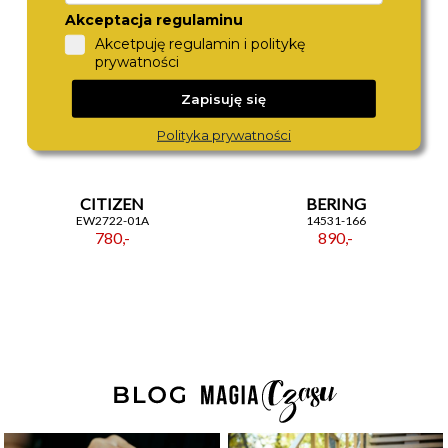
Akceptacja regulaminu
Akcetpuję regulamin i politykę
prywatności
Zapisuję się
Polityka prywatności
CITIZEN
BERING
EW2722-01A
14531-166
780,-
890,-