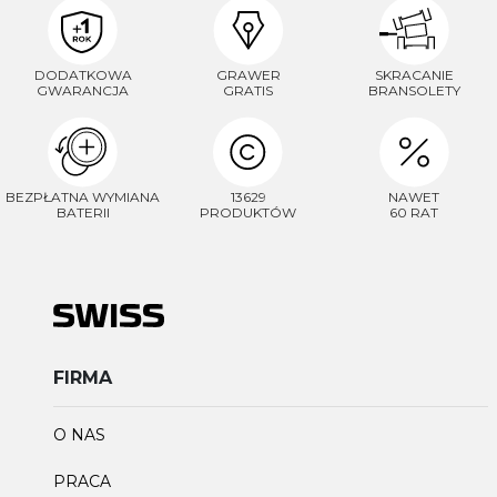
DODATKOWA
GRAWER
SKRACANIE
GWARANCJA
GRATIS
BRANSOLETY
BEZPŁATNA WYMIANA
13629
NAWET
BATERII
PRODUKTÓW
60 RAT
FIRMA
O NAS
PRACA