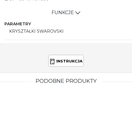
FUNKCJE
PARAMETRY
KRYSZTAŁKI SWAROVSKI
INSTRUKCJA
PODOBNE PRODUKTY