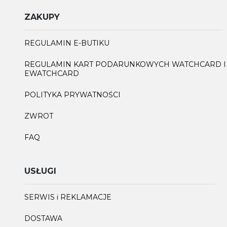
ZAKUPY
REGULAMIN E-BUTIKU
REGULAMIN KART PODARUNKOWYCH WATCHCARD I
EWATCHCARD
POLITYKA PRYWATNOŚCI
ZWROT
FAQ
USŁUGI
SERWIS i REKLAMACJE
DOSTAWA