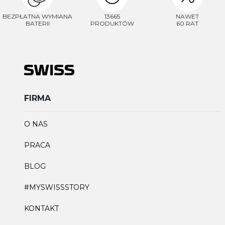
BEZPŁATNA WYMIANA
13665
NAWET
BATERII
PRODUKTÓW
60 RAT
FIRMA
O NAS
PRACA
BLOG
#MYSWISSSTORY
KONTAKT