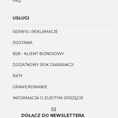
FAQ
USŁUGI
SERWIS i REKLAMACJE
DOSTAWA
B2B - KLIENT BIZNESOWY
DODATKOWY ROK GWARANCJI
RATY
GRAWEROWANIE
INFORMACJA O ZUŻYTYM SPRZĘCIE
DOŁĄCZ DO NEWSLETTERA