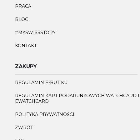
PRACA
BLOG
#MYSWISSSTORY
KONTAKT
ZAKUPY
REGULAMIN E-BUTIKU
REGULAMIN KART PODARUNKOWYCH WATCHCARD I
EWATCHCARD
POLITYKA PRYWATNOŚCI
ZWROT