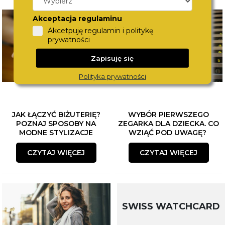
Akceptacja regulaminu
Akcetpuję regulamin i politykę
prywatności
Zapisuję się
Polityka prywatności
JAK ŁĄCZYĆ BIŻUTERIĘ?
WYBÓR PIERWSZEGO
POZNAJ SPOSOBY NA
ZEGARKA DLA DZIECKA. CO
MODNE STYLIZACJE
WZIĄĆ POD UWAGĘ?
CZYTAJ WIĘCEJ
CZYTAJ WIĘCEJ
SWISS WATCHCARD