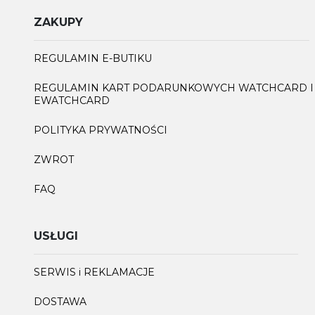
ZAKUPY
REGULAMIN E-BUTIKU
REGULAMIN KART PODARUNKOWYCH WATCHCARD I
EWATCHCARD
POLITYKA PRYWATNOŚCI
ZWROT
FAQ
USŁUGI
SERWIS i REKLAMACJE
DOSTAWA