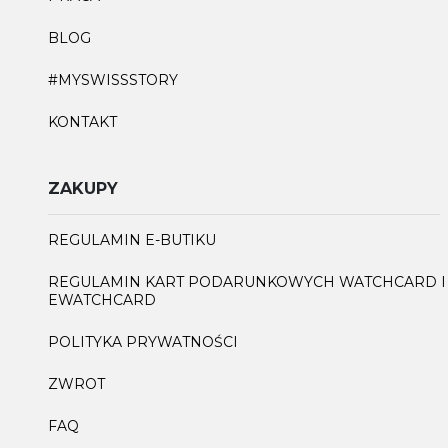
BLOG
#MYSWISSSTORY
KONTAKT
ZAKUPY
REGULAMIN E-BUTIKU
REGULAMIN KART PODARUNKOWYCH WATCHCARD I
EWATCHCARD
POLITYKA PRYWATNOŚCI
ZWROT
FAQ