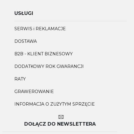
USŁUGI
SERWIS i REKLAMACJE
DOSTAWA
B2B - KLIENT BIZNESOWY
DODATKOWY ROK GWARANCJI
RATY
GRAWEROWANIE
INFORMACJA O ZUŻYTYM SPRZĘCIE
DOŁĄCZ DO NEWSLETTERA