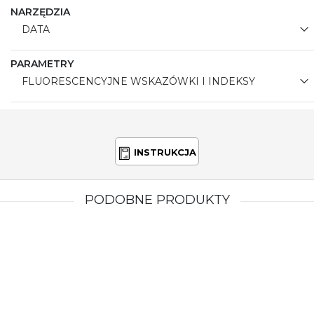
NARZĘDZIA
DATA
PARAMETRY
FLUORESCENCYJNE WSKAZÓWKI I INDEKSY
INSTRUKCJA
PODOBNE PRODUKTY