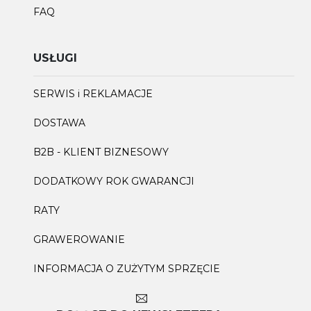
FAQ
USŁUGI
SERWIS i REKLAMACJE
DOSTAWA
B2B - KLIENT BIZNESOWY
DODATKOWY ROK GWARANCJI
RATY
GRAWEROWANIE
INFORMACJA O ZUŻYTYM SPRZĘCIE