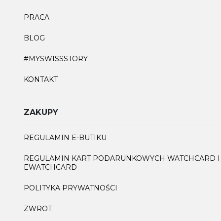
PRACA
BLOG
#MYSWISSSTORY
KONTAKT
ZAKUPY
REGULAMIN E-BUTIKU
REGULAMIN KART PODARUNKOWYCH WATCHCARD I
EWATCHCARD
POLITYKA PRYWATNOŚCI
ZWROT