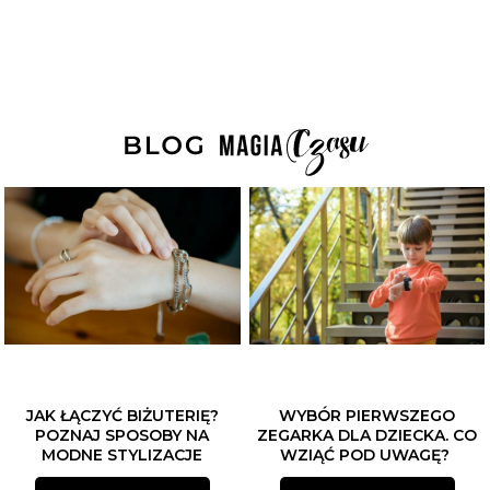
JAK ŁĄCZYĆ BIŻUTERIĘ?
WYBÓR PIERWSZEGO
POZNAJ SPOSOBY NA
ZEGARKA DLA DZIECKA. CO
MODNE STYLIZACJE
WZIĄĆ POD UWAGĘ?