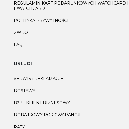
REGULAMIN KART PODARUNKOWYCH WATCHCARD I
EWATCHCARD
POLITYKA PRYWATNOŚCI
ZWROT
FAQ
USŁUGI
SERWIS i REKLAMACJE
DOSTAWA
B2B - KLIENT BIZNESOWY
DODATKOWY ROK GWARANCJI
RATY