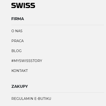
FIRMA
O NAS
PRACA
BLOG
#MYSWISSSTORY
KONTAKT
ZAKUPY
REGULAMIN E-BUTIKU