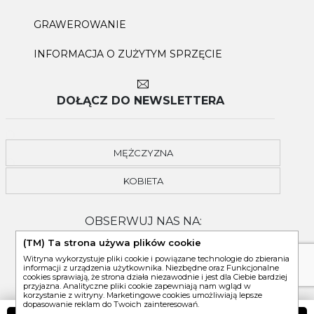
GRAWEROWANIE
INFORMACJA O ZUŻYTYM SPRZĘCIE
DOŁĄCZ DO NEWSLETTERA
MĘŻCZYZNA
KOBIETA
OBSERWUJ NAS NA:
(TM) Ta strona używa plików cookie
Witryna wykorzystuje pliki cookie i powiązane technologie do zbierania
informacji z urządzenia użytkownika. Niezbędne oraz Funkcjonalne
cookies sprawiają, że strona działa niezawodnie i jest dla Ciebie bardziej
przyjazna. Analityczne pliki cookie zapewniają nam wgląd w
korzystanie z witryny. Marketingowe cookies umożliwiają lepsze
dopasowanie reklam do Twoich zainteresowań.