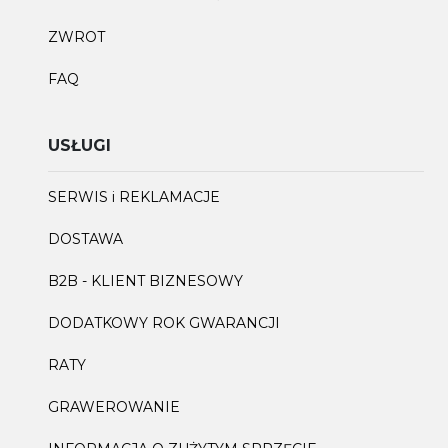
ZWROT
FAQ
USŁUGI
SERWIS i REKLAMACJE
DOSTAWA
B2B - KLIENT BIZNESOWY
DODATKOWY ROK GWARANCJI
RATY
GRAWEROWANIE