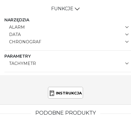
FUNKCJE
NARZĘDZIA
ALARM
DATA
CHRONOGRAF
PARAMETRY
TACHYMETR
INSTRUKCJA
PODOBNE PRODUKTY