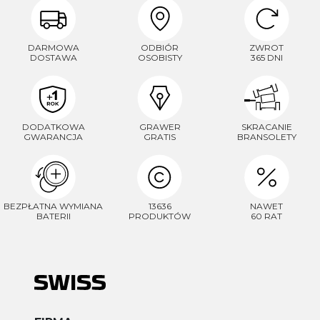
DARMOWA
ODBIÓR
ZWROT
DOSTAWA
OSOBISTY
365 DNI
DODATKOWA
GRAWER
SKRACANIE
GWARANCJA
GRATIS
BRANSOLETY
BEZPŁATNA WYMIANA
13636
NAWET
BATERII
PRODUKTÓW
60 RAT