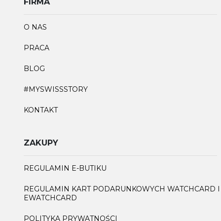
FIRMA
O NAS
PRACA
BLOG
#MYSWISSSTORY
KONTAKT
ZAKUPY
REGULAMIN E-BUTIKU
REGULAMIN KART PODARUNKOWYCH WATCHCARD I
EWATCHCARD
POLITYKA PRYWATNOŚCI