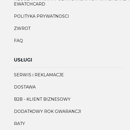
EWATCHCARD
POLITYKA PRYWATNOŚCI
ZWROT
FAQ
USŁUGI
SERWIS i REKLAMACJE
DOSTAWA
B2B - KLIENT BIZNESOWY
DODATKOWY ROK GWARANCJI
RATY