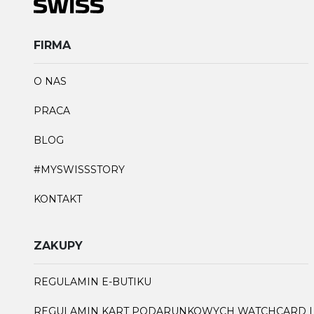
FIRMA
O NAS
PRACA
BLOG
#MYSWISSSTORY
KONTAKT
ZAKUPY
REGULAMIN E-BUTIKU
REGULAMIN KART PODARUNKOWYCH WATCHCARD I