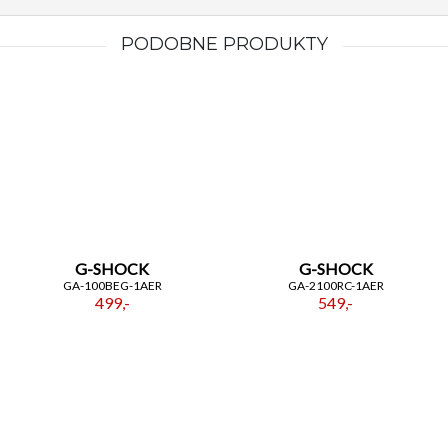
PODOBNE PRODUKTY
G-SHOCK
G-SHOCK
GA-100BEG-1AER
GA-2100RC-1AER
499,-
549,-