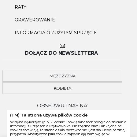
RATY
GRAWEROWANIE
INFORMACJA O ZUŻYTYM SPRZĘCIE
DOŁĄCZ DO NEWSLETTERA
MĘŻCZYZNA
KOBIETA
OBSERWUJ NAS NA:
(TM) Ta strona używa plików cookie
Witryna wykorzystuje pliki cookie i powiązane technologie do zbierania
informacji z urządzenia użytkownika. Niezbędne oraz Funkcjonalne
cookies sprawiają, że strona działa niezawodnie i jest dla Ciebie bardziej
przyjazna. Analityczne pliki cookie zapewniają nam wgląd w