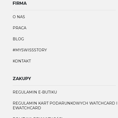
FIRMA
O NAS
PRACA
BLOG
#MYSWISSSTORY
KONTAKT
ZAKUPY
REGULAMIN E-BUTIKU
REGULAMIN KART PODARUNKOWYCH WATCHCARD I
EWATCHCARD