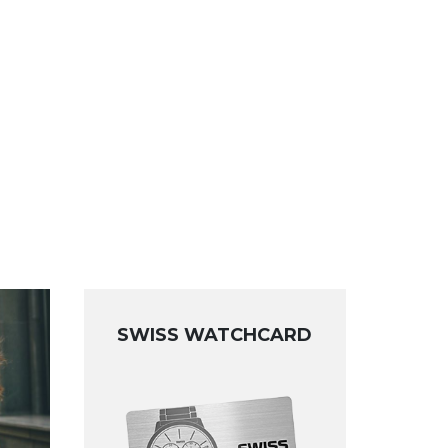
SWISS WATCHCARD