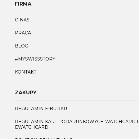
FIRMA
O NAS
PRACA
BLOG
#MYSWISSSTORY
KONTAKT
ZAKUPY
REGULAMIN E-BUTIKU
REGULAMIN KART PODARUNKOWYCH WATCHCARD I
EWATCHCARD