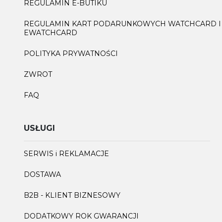
REGULAMIN E-BUTIKU
REGULAMIN KART PODARUNKOWYCH WATCHCARD I
EWATCHCARD
POLITYKA PRYWATNOŚCI
ZWROT
FAQ
USŁUGI
SERWIS i REKLAMACJE
DOSTAWA
B2B - KLIENT BIZNESOWY
DODATKOWY ROK GWARANCJI