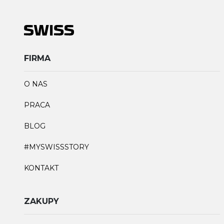
FIRMA
O NAS
PRACA
BLOG
#MYSWISSSTORY
KONTAKT
ZAKUPY