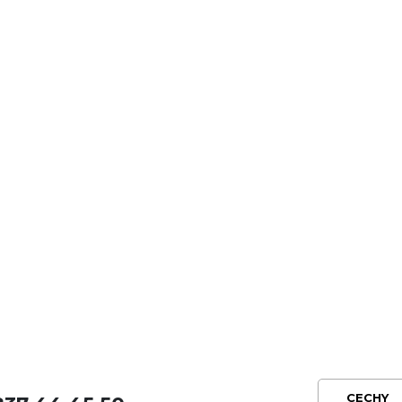
CECHY