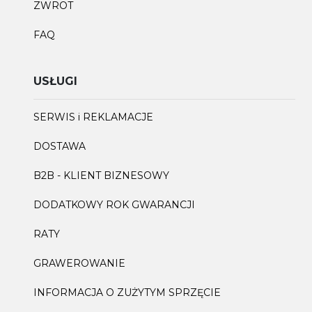
ZWROT
FAQ
USŁUGI
SERWIS i REKLAMACJE
DOSTAWA
B2B - KLIENT BIZNESOWY
DODATKOWY ROK GWARANCJI
RATY
GRAWEROWANIE
INFORMACJA O ZUŻYTYM SPRZĘCIE