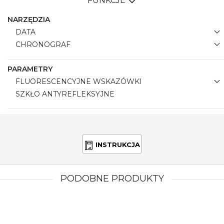
FUNKCJE
NARZĘDZIA
DATA
CHRONOGRAF
PARAMETRY
FLUORESCENCYJNE WSKAZÓWKI
SZKŁO ANTYREFLEKSYJNE
INSTRUKCJA
PODOBNE PRODUKTY