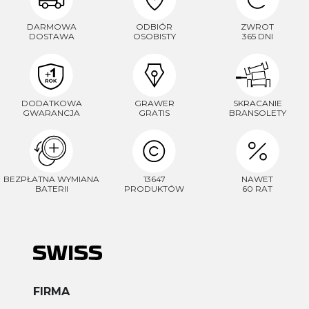
DARMOWA
ODBIÓR
ZWROT
DOSTAWA
OSOBISTY
365 DNI
DODATKOWA
GRAWER
SKRACANIE
GWARANCJA
GRATIS
BRANSOLETY
BEZPŁATNA WYMIANA
13647
NAWET
BATERII
PRODUKTÓW
60 RAT
FIRMA