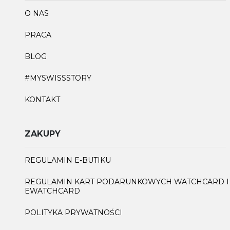
O NAS
PRACA
BLOG
#MYSWISSSTORY
KONTAKT
ZAKUPY
REGULAMIN E-BUTIKU
REGULAMIN KART PODARUNKOWYCH WATCHCARD I
EWATCHCARD
POLITYKA PRYWATNOŚCI