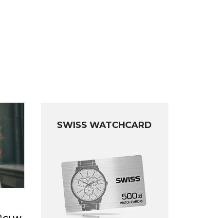
SWISS WATCHCARD