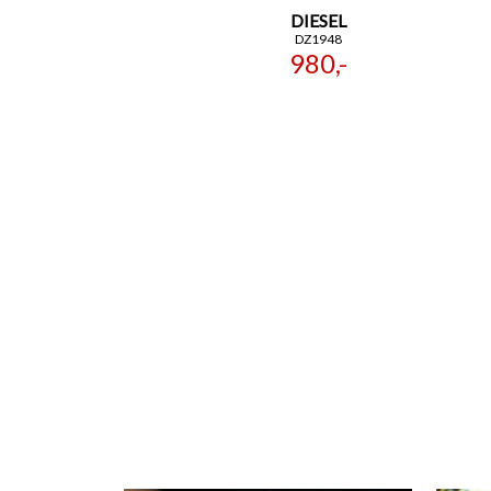
DIESEL
DZ1948
980,-