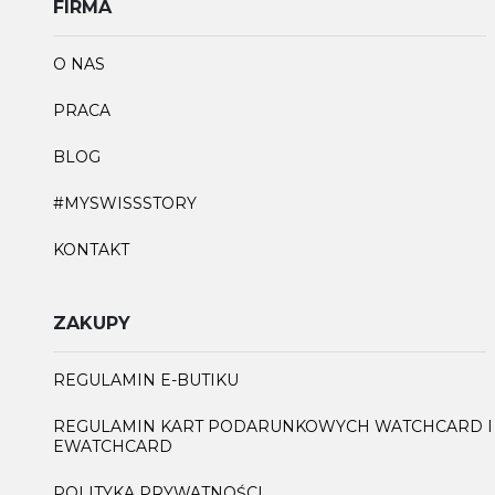
FIRMA
O NAS
PRACA
BLOG
#MYSWISSSTORY
KONTAKT
ZAKUPY
REGULAMIN E-BUTIKU
REGULAMIN KART PODARUNKOWYCH WATCHCARD I
EWATCHCARD
POLITYKA PRYWATNOŚCI