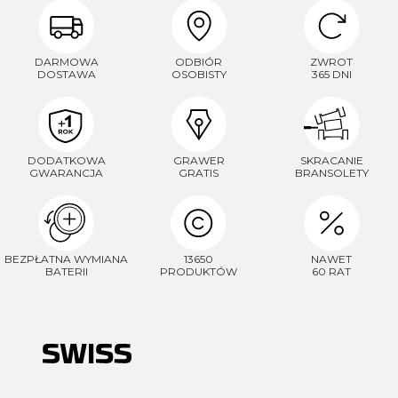
DARMOWA
ODBIÓR
ZWROT
DOSTAWA
OSOBISTY
365 DNI
DODATKOWA
GRAWER
SKRACANIE
GWARANCJA
GRATIS
BRANSOLETY
BEZPŁATNA WYMIANA
13650
NAWET
BATERII
PRODUKTÓW
60 RAT