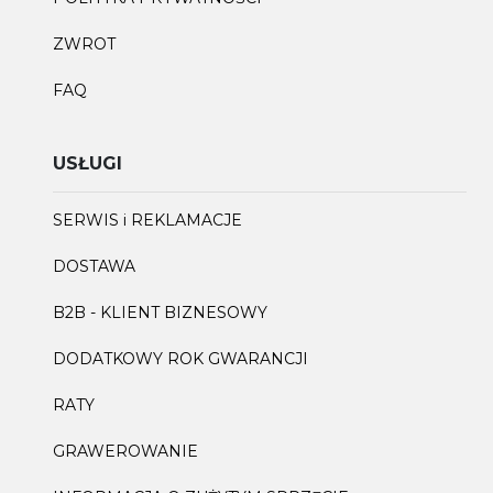
ZWROT
FAQ
USŁUGI
SERWIS i REKLAMACJE
DOSTAWA
B2B - KLIENT BIZNESOWY
DODATKOWY ROK GWARANCJI
RATY
GRAWEROWANIE