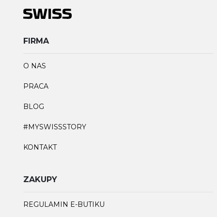
FIRMA
O NAS
PRACA
BLOG
#MYSWISSSTORY
KONTAKT
ZAKUPY
REGULAMIN E-BUTIKU