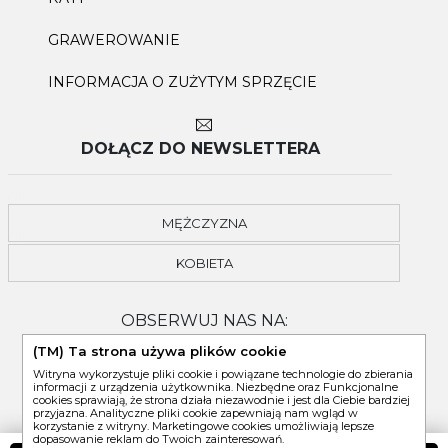
GRAWEROWANIE
INFORMACJA O ZUŻYTYM SPRZĘCIE
DOŁĄCZ DO NEWSLETTERA
MĘŻCZYZNA
KOBIETA
OBSERWUJ NAS NA:
(TM) Ta strona używa plików cookie
Witryna wykorzystuje pliki cookie i powiązane technologie do zbierania
informacji z urządzenia użytkownika. Niezbędne oraz Funkcjonalne
cookies sprawiają, że strona działa niezawodnie i jest dla Ciebie bardziej
przyjazna. Analityczne pliki cookie zapewniają nam wgląd w
korzystanie z witryny. Marketingowe cookies umożliwiają lepsze
dopasowanie reklam do Twoich zainteresowań.