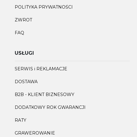
POLITYKA PRYWATNOŚCI
ZWROT
FAQ
USŁUGI
SERWIS i REKLAMACJE
DOSTAWA
B2B - KLIENT BIZNESOWY
DODATKOWY ROK GWARANCJI
RATY
GRAWEROWANIE