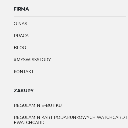
FIRMA
O NAS
PRACA
BLOG
#MYSWISSSTORY
KONTAKT
ZAKUPY
REGULAMIN E-BUTIKU
REGULAMIN KART PODARUNKOWYCH WATCHCARD I
EWATCHCARD