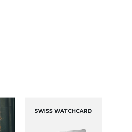
SWISS WATCHCARD