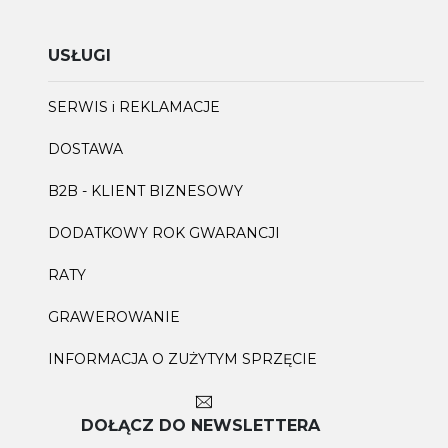
USŁUGI
SERWIS i REKLAMACJE
DOSTAWA
B2B - KLIENT BIZNESOWY
DODATKOWY ROK GWARANCJI
RATY
GRAWEROWANIE
INFORMACJA O ZUŻYTYM SPRZĘCIE
DOŁĄCZ DO NEWSLETTERA