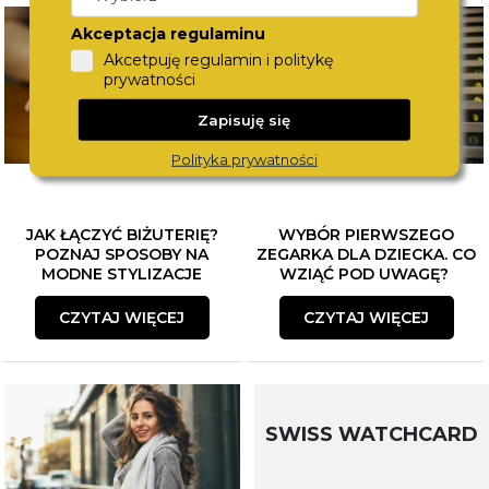
Akceptacja regulaminu
Akcetpuję regulamin i politykę
prywatności
Zapisuję się
Polityka prywatności
JAK ŁĄCZYĆ BIŻUTERIĘ?
WYBÓR PIERWSZEGO
POZNAJ SPOSOBY NA
ZEGARKA DLA DZIECKA. CO
MODNE STYLIZACJE
WZIĄĆ POD UWAGĘ?
CZYTAJ WIĘCEJ
CZYTAJ WIĘCEJ
SWISS WATCHCARD