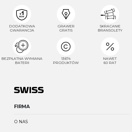
DODATKOWA
GRAWER
SKRACANIE
GWARANCJA
GRATIS
BRANSOLETY
BEZPŁATNA WYMIANA
13674
NAWET
BATERII
PRODUKTÓW
60 RAT
FIRMA
O NAS