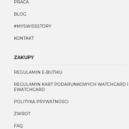
PRACA
BLOG
#MYSWISSSTORY
KONTAKT
ZAKUPY
REGULAMIN E-BUTIKU
REGULAMIN KART PODARUNKOWYCH WATCHCARD I
EWATCHCARD
POLITYKA PRYWATNOŚCI
ZWROT
FAQ