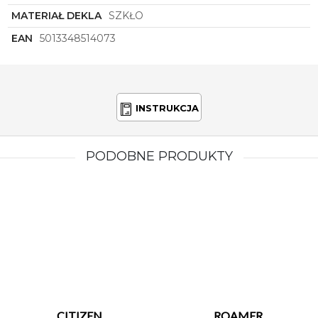
MATERIAŁ DEKLA
SZKŁO
EAN
5013348514073
INSTRUKCJA
PODOBNE PRODUKTY
CITIZEN
ROAMER