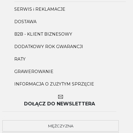
SERWIS i REKLAMACJE
DOSTAWA
B2B - KLIENT BIZNESOWY
DODATKOWY ROK GWARANCJI
RATY
GRAWEROWANIE
INFORMACJA O ZUŻYTYM SPRZĘCIE
DOŁĄCZ DO NEWSLETTERA
MĘŻCZYZNA