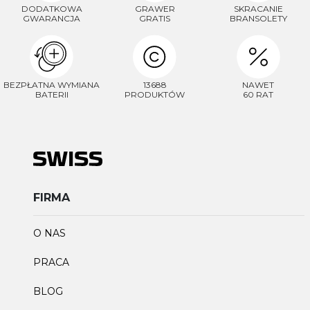
DODATKOWA
GRAWER
SKRACANIE
GWARANCJA
GRATIS
BRANSOLETY
BEZPŁATNA WYMIANA
13688
NAWET
BATERII
PRODUKTÓW
60 RAT
FIRMA
O NAS
PRACA
BLOG