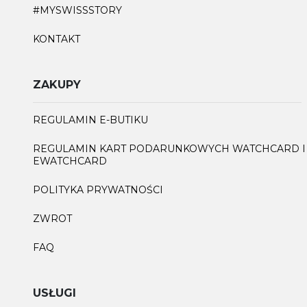
#MYSWISSSTORY
KONTAKT
ZAKUPY
REGULAMIN E-BUTIKU
REGULAMIN KART PODARUNKOWYCH WATCHCARD I
EWATCHCARD
POLITYKA PRYWATNOŚCI
ZWROT
FAQ
USŁUGI