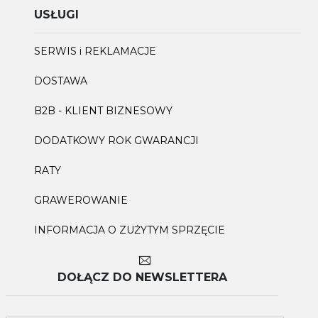
USŁUGI
SERWIS i REKLAMACJE
DOSTAWA
B2B - KLIENT BIZNESOWY
DODATKOWY ROK GWARANCJI
RATY
GRAWEROWANIE
INFORMACJA O ZUŻYTYM SPRZĘCIE
DOŁĄCZ DO NEWSLETTERA