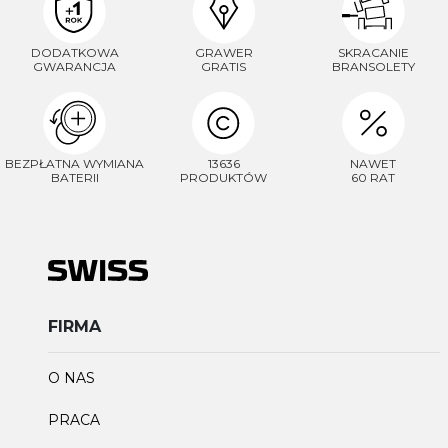
DODATKOWA
GRAWER
SKRACANIE
GWARANCJA
GRATIS
BRANSOLETY
BEZPŁATNA WYMIANA
13636
NAWET
BATERII
PRODUKTÓW
60 RAT
FIRMA
O NAS
PRACA