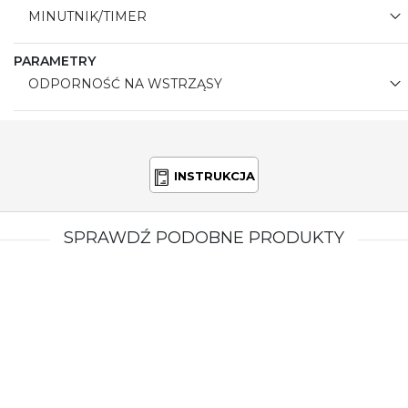
MINUTNIK/TIMER
PARAMETRY
ODPORNOŚĆ NA WSTRZĄSY
INSTRUKCJA
SPRAWDŹ PODOBNE PRODUKTY