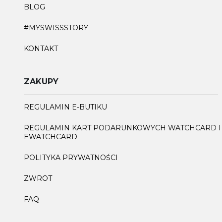
BLOG
#MYSWISSSTORY
KONTAKT
ZAKUPY
REGULAMIN E-BUTIKU
REGULAMIN KART PODARUNKOWYCH WATCHCARD I
EWATCHCARD
POLITYKA PRYWATNOŚCI
ZWROT
FAQ