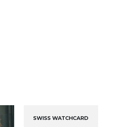
SWISS WATCHCARD