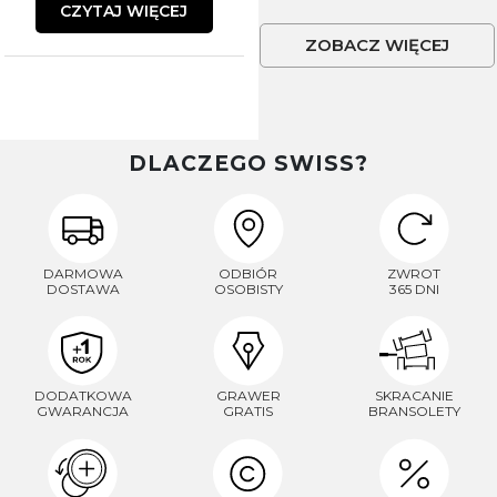
CZYTAJ WIĘCEJ
ZOBACZ WIĘCEJ
DLACZEGO SWISS?
DARMOWA
ODBIÓR
ZWROT
DOSTAWA
OSOBISTY
365 DNI
DODATKOWA
GRAWER
SKRACANIE
GWARANCJA
GRATIS
BRANSOLETY