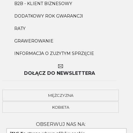
B2B - KLIENT BIZNESOWY
DODATKOWY ROK GWARANCJI
RATY
GRAWEROWANIE
INFORMACJA O ZUŻYTYM SPRZĘCIE
DOŁĄCZ DO NEWSLETTERA
MĘŻCZYZNA
KOBIETA
OBSERWUJ NAS NA: