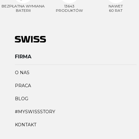
BEZPŁATNA WYMIANA
13643
NAWET
BATERII
PRODUKTÓW
60 RAT
FIRMA
O NAS
PRACA
BLOG
#MYSWISSSTORY
KONTAKT