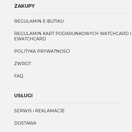
ZAKUPY
REGULAMIN E-BUTIKU
REGULAMIN KART PODARUNKOWYCH WATCHCARD I
EWATCHCARD
POLITYKA PRYWATNOŚCI
ZWROT
FAQ
USŁUGI
SERWIS i REKLAMACJE
DOSTAWA