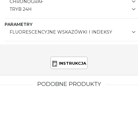
CHRONOGRAF
TRYB 24H
PARAMETRY
FLUORESCENCYJNE WSKAZÓWKI I INDEKSY
INSTRUKCJA
PODOBNE PRODUKTY