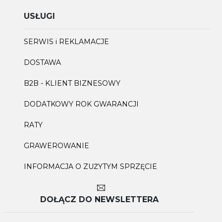
USŁUGI
SERWIS i REKLAMACJE
DOSTAWA
B2B - KLIENT BIZNESOWY
DODATKOWY ROK GWARANCJI
RATY
GRAWEROWANIE
INFORMACJA O ZUŻYTYM SPRZĘCIE
DOŁĄCZ DO NEWSLETTERA