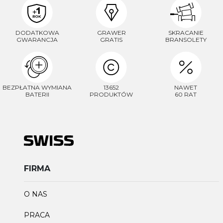
DODATKOWA
GRAWER
SKRACANIE
GWARANCJA
GRATIS
BRANSOLETY
BEZPŁATNA WYMIANA
13652
NAWET
BATERII
PRODUKTÓW
60 RAT
FIRMA
O NAS
PRACA