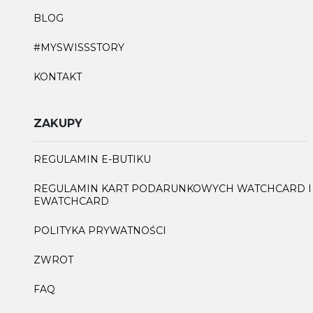
BLOG
#MYSWISSSTORY
KONTAKT
ZAKUPY
REGULAMIN E-BUTIKU
REGULAMIN KART PODARUNKOWYCH WATCHCARD I
EWATCHCARD
POLITYKA PRYWATNOŚCI
ZWROT
FAQ