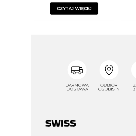
CZYTAJ WIĘCEJ
DARMOWA
ODBIÓR
Z
DOSTAWA
OSOBISTY
3