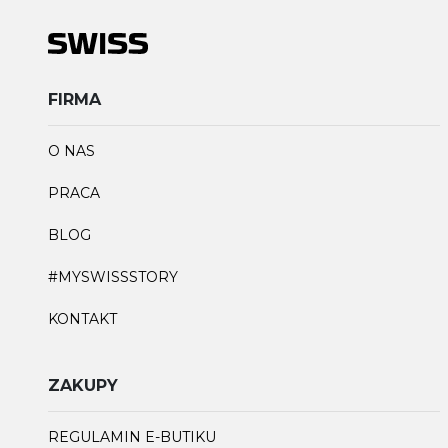
FIRMA
O NAS
PRACA
BLOG
#MYSWISSSTORY
KONTAKT
ZAKUPY
REGULAMIN E-BUTIKU