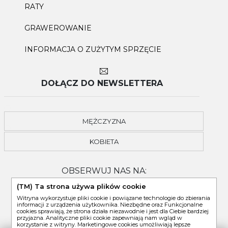
RATY
GRAWEROWANIE
INFORMACJA O ZUŻYTYM SPRZĘCIE
DOŁĄCZ DO NEWSLETTERA
MĘŻCZYZNA
KOBIETA
OBSERWUJ NAS NA:
(TM) Ta strona używa plików cookie
Witryna wykorzystuje pliki cookie i powiązane technologie do zbierania
informacji z urządzenia użytkownika. Niezbędne oraz Funkcjonalne
cookies sprawiają, że strona działa niezawodnie i jest dla Ciebie bardziej
przyjazna. Analityczne pliki cookie zapewniają nam wgląd w
korzystanie z witryny. Marketingowe cookies umożliwiają lepsze