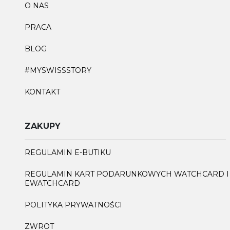
O NAS
PRACA
BLOG
#MYSWISSSTORY
KONTAKT
ZAKUPY
REGULAMIN E-BUTIKU
REGULAMIN KART PODARUNKOWYCH WATCHCARD I
EWATCHCARD
POLITYKA PRYWATNOŚCI
ZWROT