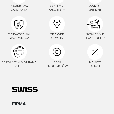
DARMOWA
ODBIÓR
ZWROT
DOSTAWA
OSOBISTY
365 DNI
DODATKOWA
GRAWER
SKRACANIE
GWARANCJA
GRATIS
BRANSOLETY
BEZPŁATNA WYMIANA
13649
NAWET
BATERII
PRODUKTÓW
60 RAT
FIRMA