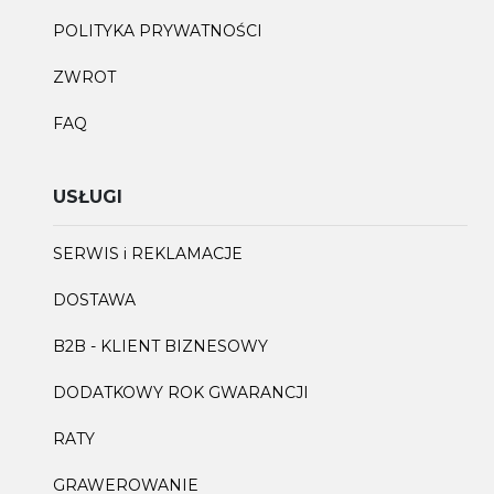
POLITYKA PRYWATNOŚCI
ZWROT
FAQ
USŁUGI
SERWIS i REKLAMACJE
DOSTAWA
B2B - KLIENT BIZNESOWY
DODATKOWY ROK GWARANCJI
RATY
GRAWEROWANIE