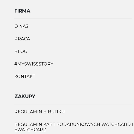
FIRMA
O NAS
PRACA
BLOG
#MYSWISSSTORY
KONTAKT
ZAKUPY
REGULAMIN E-BUTIKU
REGULAMIN KART PODARUNKOWYCH WATCHCARD I
EWATCHCARD