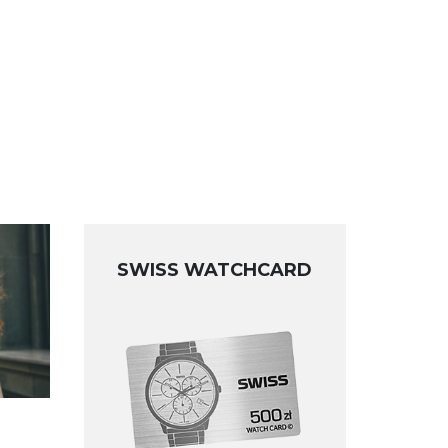
SWISS WATCHCARD