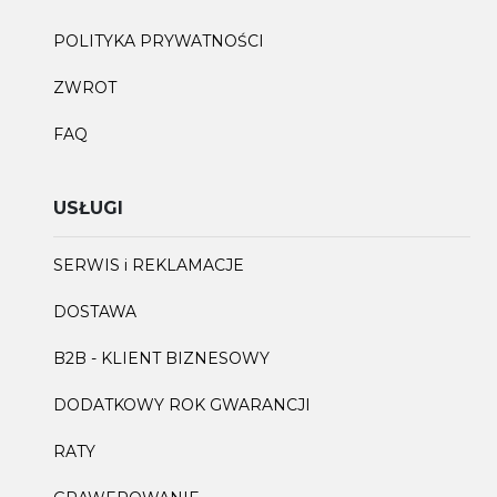
POLITYKA PRYWATNOŚCI
ZWROT
FAQ
USŁUGI
SERWIS i REKLAMACJE
DOSTAWA
B2B - KLIENT BIZNESOWY
DODATKOWY ROK GWARANCJI
RATY