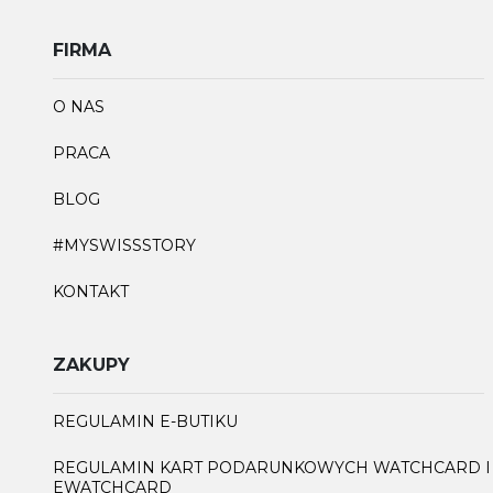
FIRMA
O NAS
PRACA
BLOG
#MYSWISSSTORY
KONTAKT
ZAKUPY
REGULAMIN E-BUTIKU
REGULAMIN KART PODARUNKOWYCH WATCHCARD I
EWATCHCARD