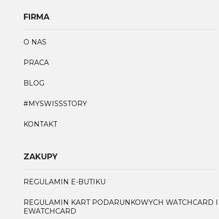
FIRMA
O NAS
PRACA
BLOG
#MYSWISSSTORY
KONTAKT
ZAKUPY
REGULAMIN E-BUTIKU
REGULAMIN KART PODARUNKOWYCH WATCHCARD I
EWATCHCARD