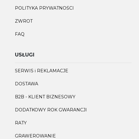
POLITYKA PRYWATNOŚCI
ZWROT
FAQ
USŁUGI
SERWIS i REKLAMACJE
DOSTAWA
B2B - KLIENT BIZNESOWY
DODATKOWY ROK GWARANCJI
RATY
GRAWEROWANIE