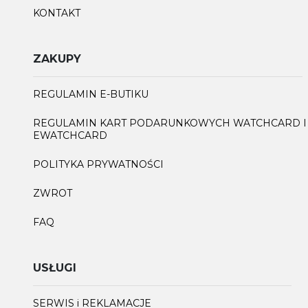
KONTAKT
ZAKUPY
REGULAMIN E-BUTIKU
REGULAMIN KART PODARUNKOWYCH WATCHCARD I
EWATCHCARD
POLITYKA PRYWATNOŚCI
ZWROT
FAQ
USŁUGI
SERWIS i REKLAMACJE