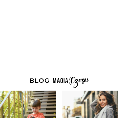
Wyślij
Polityka prywatnośc