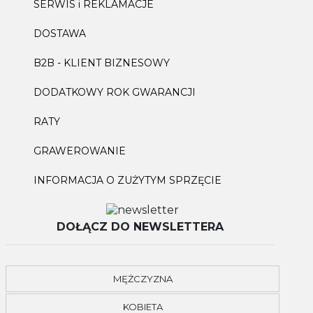
SERWIS i REKLAMACJE
DOSTAWA
B2B - KLIENT BIZNESOWY
DODATKOWY ROK GWARANCJI
RATY
GRAWEROWANIE
INFORMACJA O ZUŻYTYM SPRZĘCIE
DOŁĄCZ DO NEWSLETTERA
MĘŻCZYZNA
KOBIETA