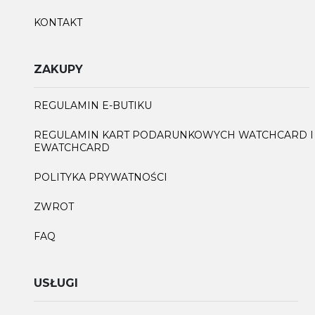
KONTAKT
ZAKUPY
REGULAMIN E-BUTIKU
REGULAMIN KART PODARUNKOWYCH WATCHCARD I
EWATCHCARD
POLITYKA PRYWATNOŚCI
ZWROT
FAQ
USŁUGI